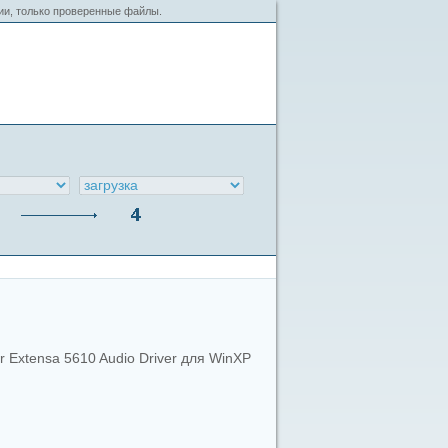
сии, только проверенные файлы.
r Extensa 5610 Audio Driver для WinXP