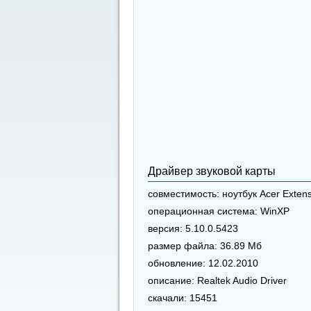
Драйвер звуковой карты
совместимость:
ноутбук Acer Exten
операционная система:
WinXP
версия:
5.10.0.5423
размер файла:
36.89 Мб
обновление:
12.02.2010
описание:
Realtek Audio Driver
скачали:
15451