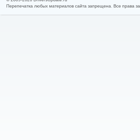
Перепечатка любых материалов сайта запрещена. Все права 