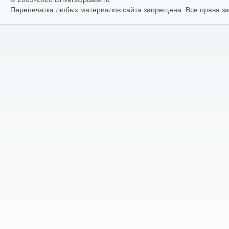
Перепечатка любых материалов сайта запрещена. Все права 