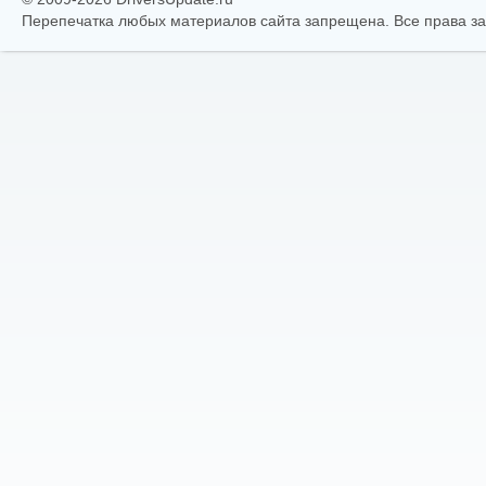
Перепечатка любых материалов сайта запрещена. Все права 