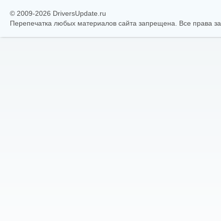
© 2009-2026 DriversUpdate.ru
Перепечатка любых материалов сайта запрещена. Все права 