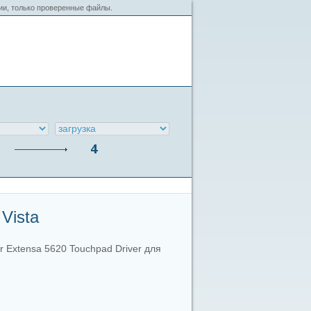
сии, только проверенные файлы.
Vista
r Extensa 5620 Touchpad Driver для