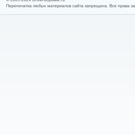
Перепечатка любых материалов сайта запрещена. Все права 