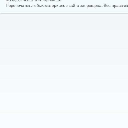
Перепечатка любых материалов сайта запрещена. Все права 