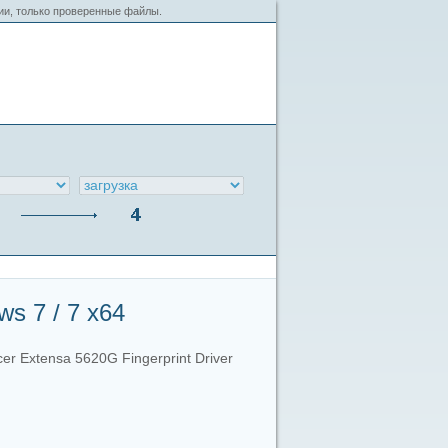
сии, только проверенные файлы.
s 7 / 7 x64
er Extensa 5620G Fingerprint Driver