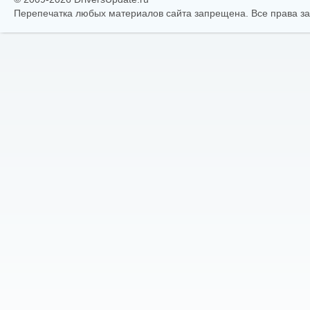
Перепечатка любых материалов сайта запрещена. Все права 