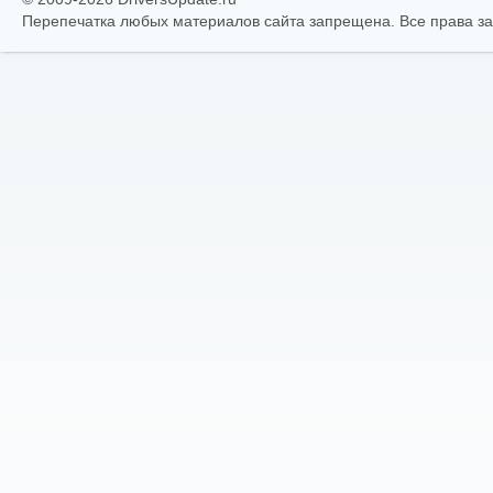
Перепечатка любых материалов сайта запрещена. Все права 