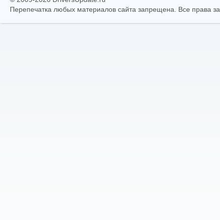
Перепечатка любых материалов сайта запрещена. Все права 