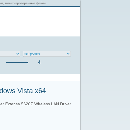
сии, только проверенные файлы.
dows Vista x64
er Extensa 5620Z Wireless LAN Driver