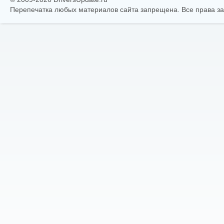
Перепечатка любых материалов сайта запрещена. Все права 