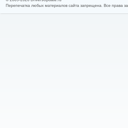
Перепечатка любых материалов сайта запрещена. Все права 