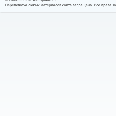
Перепечатка любых материалов сайта запрещена. Все права 