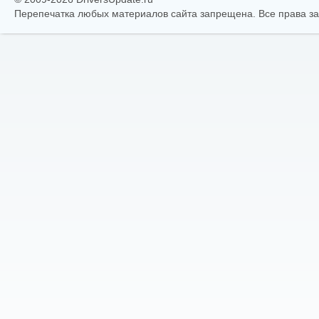
Перепечатка любых материалов сайта запрещена. Все права 