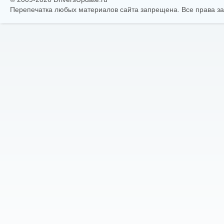
Перепечатка любых материалов сайта запрещена. Все права 