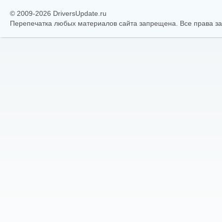
© 2009-2026 DriversUpdate.ru
Перепечатка любых материалов сайта запрещена. Все права 