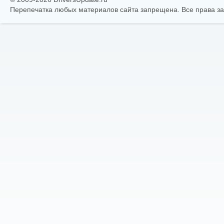
Перепечатка любых материалов сайта запрещена. Все права 