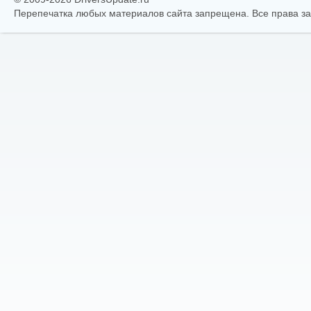
Перепечатка любых материалов сайта запрещена. Все права 