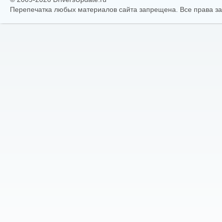
Перепечатка любых материалов сайта запрещена. Все права 