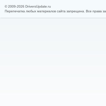
© 2009-2026 DriversUpdate.ru
Перепечатка любых материалов сайта запрещена. Все права 