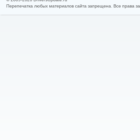
Перепечатка любых материалов сайта запрещена. Все права 