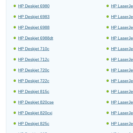
HP Deskjet 6980
HP LaserJe
HP Deskjet 6983
HP LaserJe
HP Deskjet 6988
HP LaserJe
HP Deskjet 6988dt
HP LaserJe
HP Deskjet 710c
HP LaserJet
HP Deskjet 712c
HP LaserJe
HP Deskjet 720c
HP LaserJe
HP Deskjet 722c
HP LaserJe
HP Deskjet 815c
HP LaserJe
HP Deskjet 820cse
HP LaserJe
HP Deskjet 820cxi
HP LaserJe
HP Deskjet 825c
HP LaserJe