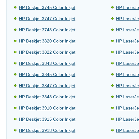
HP Deskjet 3745 Color Inkjet
HP LaserJe
HP Deskjet 3747 Color Inkjet
HP LaserJe
HP Deskjet 3748 Color Inkjet
HP LaserJe
HP Deskjet 3820 Color Inkjet
HP LaserJe
HP Deskjet 3822 Color Inkjet
HP LaserJe
HP Deskjet 3843 Color Inkjet
HP LaserJet
HP Deskjet 3845 Color Inkjet
HP LaserJe
HP Deskjet 3847 Color Inkjet
HP LaserJe
HP Deskjet 3848 Color Inkjet
HP LaserJe
HP Deskjet 3910 Color Inkjet
HP LaserJe
HP Deskjet 3915 Color Inkjet
HP LaserJe
HP Deskjet 3918 Color Inkjet
HP LaserJe