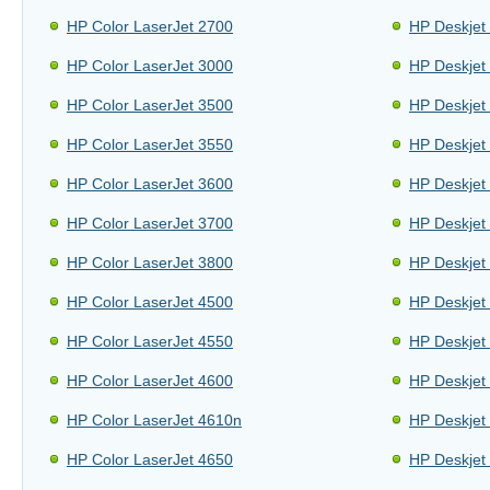
HP Color LaserJet 2700
HP Deskjet
HP Color LaserJet 3000
HP Deskjet
HP Color LaserJet 3500
HP Deskjet
HP Color LaserJet 3550
HP Deskjet
HP Color LaserJet 3600
HP Deskjet
HP Color LaserJet 3700
HP Deskjet
HP Color LaserJet 3800
HP Deskjet
HP Color LaserJet 4500
HP Deskjet
HP Color LaserJet 4550
HP Deskjet
HP Color LaserJet 4600
HP Deskjet
HP Color LaserJet 4610n
HP Deskjet
HP Color LaserJet 4650
HP Deskjet