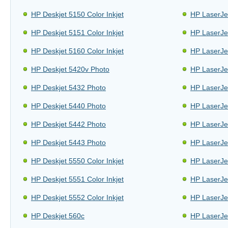
HP Deskjet 5150 Color Inkjet
HP LaserJe
HP Deskjet 5151 Color Inkjet
HP LaserJe
HP Deskjet 5160 Color Inkjet
HP LaserJe
HP Deskjet 5420v Photo
HP LaserJe
HP Deskjet 5432 Photo
HP LaserJe
HP Deskjet 5440 Photo
HP LaserJe
HP Deskjet 5442 Photo
HP LaserJe
HP Deskjet 5443 Photo
HP LaserJe
HP Deskjet 5550 Color Inkjet
HP LaserJe
HP Deskjet 5551 Color Inkjet
HP LaserJe
HP Deskjet 5552 Color Inkjet
HP LaserJe
HP Deskjet 560c
HP LaserJe