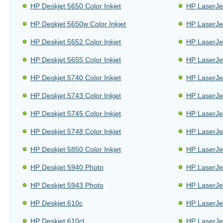
HP Deskjet 5650 Color Inkjet
HP LaserJe
HP Deskjet 5650w Color Inkjet
HP LaserJe
HP Deskjet 5652 Color Inkjet
HP LaserJe
HP Deskjet 5655 Color Inkjet
HP LaserJe
HP Deskjet 5740 Color Inkjet
HP LaserJe
HP Deskjet 5743 Color Inkjet
HP LaserJe
HP Deskjet 5745 Color Inkjet
HP LaserJe
HP Deskjet 5748 Color Inkjet
HP LaserJe
HP Deskjet 5850 Color Inkjet
HP LaserJe
HP Deskjet 5940 Photo
HP LaserJe
HP Deskjet 5943 Photo
HP LaserJe
HP Deskjet 610c
HP LaserJe
HP Deskjet 610cl
HP LaserJe