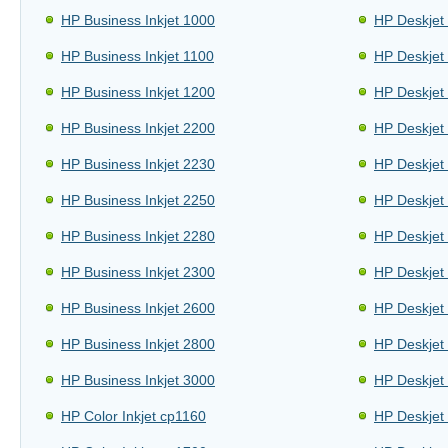
HP Business Inkjet 1000
HP Deskjet
HP Business Inkjet 1100
HP Deskjet
HP Business Inkjet 1200
HP Deskjet
HP Business Inkjet 2200
HP Deskjet
HP Business Inkjet 2230
HP Deskjet
HP Business Inkjet 2250
HP Deskjet
HP Business Inkjet 2280
HP Deskjet
HP Business Inkjet 2300
HP Deskjet
HP Business Inkjet 2600
HP Deskjet
HP Business Inkjet 2800
HP Deskjet
HP Business Inkjet 3000
HP Deskjet
HP Color Inkjet cp1160
HP Deskjet