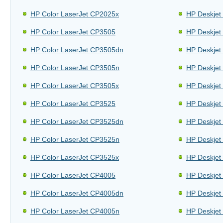
HP Color LaserJet CP2025x
HP Deskjet
HP Color LaserJet CP3505
HP Deskjet
HP Color LaserJet CP3505dn
HP Deskjet
HP Color LaserJet CP3505n
HP Deskjet
HP Color LaserJet CP3505x
HP Deskjet
HP Color LaserJet CP3525
HP Deskjet
HP Color LaserJet CP3525dn
HP Deskjet
HP Color LaserJet CP3525n
HP Deskjet
HP Color LaserJet CP3525x
HP Deskjet
HP Color LaserJet CP4005
HP Deskjet
HP Color LaserJet CP4005dn
HP Deskjet
HP Color LaserJet CP4005n
HP Deskjet