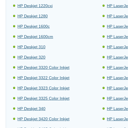
HP Deskjet 1220cxi
HP LaserJe
HP Deskjet 1280
HP LaserJe
HP Deskjet 1600c
HP LaserJe
HP Deskjet 1600cm
HP LaserJ
HP Deskjet 310
HP LaserJe
HP Deskjet 320
HP LaserJe
HP Deskjet 3320 Color Inkjet
HP LaserJe
HP Deskjet 3322 Color Inkjet
HP LaserJe
HP Deskjet 3323 Color Inkjet
HP LaserJe
HP Deskjet 3325 Color Inkjet
HP LaserJe
HP Deskjet 340
HP LaserJe
HP Deskjet 3420 Color Inkjet
HP LaserJe