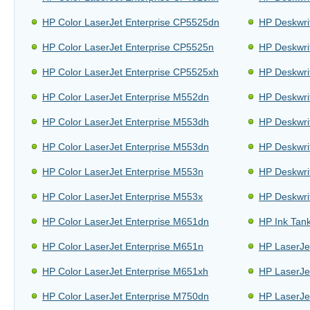
HP Color LaserJet Enterprise CP5525dn
HP Deskwri
HP Color LaserJet Enterprise CP5525n
HP Deskwri
HP Color LaserJet Enterprise CP5525xh
HP Deskwri
HP Color LaserJet Enterprise M552dn
HP Deskwri
HP Color LaserJet Enterprise M553dh
HP Deskwri
HP Color LaserJet Enterprise M553dn
HP Deskwri
HP Color LaserJet Enterprise M553n
HP Deskwri
HP Color LaserJet Enterprise M553x
HP Deskwri
HP Color LaserJet Enterprise M651dn
HP Ink Tan
HP Color LaserJet Enterprise M651n
HP LaserJe
HP Color LaserJet Enterprise M651xh
HP LaserJe
HP Color LaserJet Enterprise M750dn
HP LaserJe