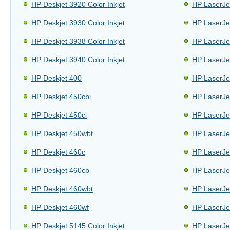
HP Deskjet 3920 Color Inkjet
HP LaserJe
HP Deskjet 3930 Color Inkjet
HP LaserJe
HP Deskjet 3938 Color Inkjet
HP LaserJe
HP Deskjet 3940 Color Inkjet
HP LaserJe
HP Deskjet 400
HP LaserJe
HP Deskjet 450cbi
HP LaserJe
HP Deskjet 450ci
HP LaserJe
HP Deskjet 450wbt
HP LaserJe
HP Deskjet 460c
HP LaserJe
HP Deskjet 460cb
HP LaserJe
HP Deskjet 460wbt
HP LaserJe
HP Deskjet 460wf
HP LaserJe
HP Deskjet 5145 Color Inkjet
HP LaserJe