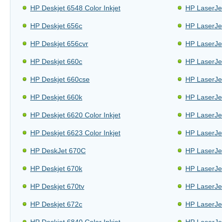
HP Deskjet 6548 Color Inkjet
HP LaserJe
HP Deskjet 656c
HP LaserJe
HP Deskjet 656cvr
HP LaserJe
HP Deskjet 660c
HP LaserJe
HP Deskjet 660cse
HP LaserJe
HP Deskjet 660k
HP LaserJe
HP Deskjet 6620 Color Inkjet
HP LaserJe
HP Deskjet 6623 Color Inkjet
HP LaserJe
HP DeskJet 670C
HP LaserJe
HP Deskjet 670k
HP LaserJe
HP Deskjet 670tv
HP LaserJe
HP Deskjet 672c
HP LaserJe