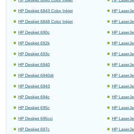
HP Deskjet 6840 Color Inkjet
HP LaserJe
HP Deskjet 6843 Color Inkjet
HP LaserJe
HP Deskjet 6848 Color Inkjet
HP LaserJe
HP Deskjet 690c
HP LaserJe
HP Deskjet 692k
HP LaserJe
HP Deskjet 693c
HP LaserJe
HP Deskjet 6940
HP LaserJe
HP Deskjet 6940dt
HP LaserJet
HP Deskjet 6943
HP LaserJe
HP Deskjet 694c
HP LaserJet
HP Deskjet 695c
HP LaserJe
HP Deskjet 695cci
HP LaserJe
HP Deskjet 697c
HP LaserJe