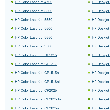
HP Color LaserJet 4700
HP Deskjet
HP Color LaserJet 5500
HP Deskjet
HP Color LaserJet 5550
HP Deskjet
HP Color LaserJet 8500
HP Deskjet
HP Color LaserJet 8550
HP Deskjet
HP Color LaserJet 9500
HP Deskjet
HP Color LaserJet CP1215
HP Deskjet
HP Color LaserJet CP1217
HP Deskjet
HP Color LaserJet CP1515n
HP Deskjet
HP Color LaserJet CP1518ni
HP Deskjet
HP Color LaserJet CP2025
HP Deskjet
HP Color LaserJet CP2025dn
HP Deskjet
HP Color LaserJet CP2025n
HP Deskjet