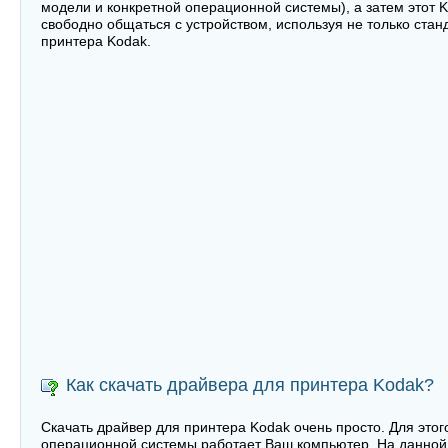
модели и конкретной операционной системы), а затем этот 
свободно общаться с устройством, используя не только ста
принтера Kodak.
Как скачать драйвера для принтера Kodak?
Скачать драйвер для принтера Kodak очень просто. Для этог
операционной системы работает Ваш компьютер. На данной 