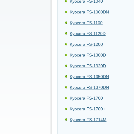
Kyocera FS-1040
Kyocera FS-1060DN
Kyocera FS-1100
Kyocera FS-1120D
Kyocera FS-1200
Kyocera FS-1300D
Kyocera FS-1320D
Kyocera FS-1350DN
Kyocera FS-1370DN
Kyocera FS-1700
Kyocera FS-1700+
Kyocera FS-1714M