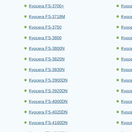
Kyocera FS-3700+
Kyoce
Kyocera FS-3718M
Kyoc
Kyocera FS-3750
Kyoc
Kyocera FS-3800
Kyoc
Kyocera FS-3800N
Kyoc
Kyocera FS-3820N
Kyoc
Kyocera FS-3830N
Kyoc
Kyocera FS-3900DN
Kyoc
Kyocera FS-3920DN
Kyoc
Kyocera FS-4000DN
Kyoc
Kyocera FS-4020DN
Kyoc
Kyocera FS-4100DN
Kyoc