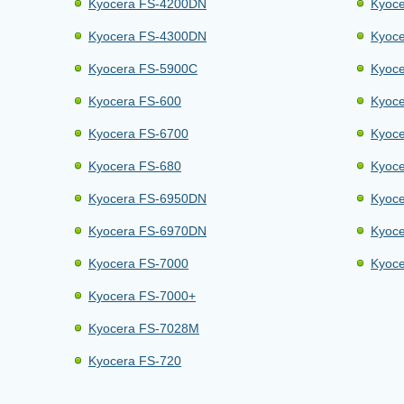
Kyocera FS-4200DN
Kyoc
Kyocera FS-4300DN
Kyoc
Kyocera FS-5900C
Kyoc
Kyocera FS-600
Kyoc
Kyocera FS-6700
Kyoc
Kyocera FS-680
Kyoc
Kyocera FS-6950DN
Kyoc
Kyocera FS-6970DN
Kyoc
Kyocera FS-7000
Kyoc
Kyocera FS-7000+
Kyocera FS-7028M
Kyocera FS-720