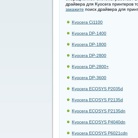
драйвера для Kyocera принтеров т
закажите
поиск драйвера для принт
Kyocera Ci1100
Kyocera DP-1400
Kyocera DP-1800
Kyocera DP-2800
Kyocera DP-2800+
Kyocera DP-3600
Kyocera ECOSYS P2035d
Kyocera ECOSYS P2135d
Kyocera ECOSYS P2135dn
Kyocera ECOSYS P4040dn
Kyocera ECOSYS P6021cdn