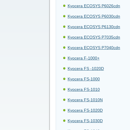
Kyocera ECOSYS P6026cdn
Kyocera ECOSYS P6030cdn
Kyocera ECOSYS P6130cdn
Kyocera ECOSYS P7035cdn
Kyocera ECOSYS P7040cdn
Kyocera F-1000+
Kyocera FS -1020D
Kyocera FS-1000
Kyocera FS-1010
Kyocera FS-1010N
Kyocera FS-1020D
Kyocera FS-1030D