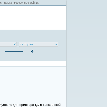
сии, только проверенные файлы.
yocera для принтера (для конкретной