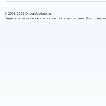
© 2009-2026 DriversUpdate.ru
Перепечатка любых материалов сайта запрещена. Все права 