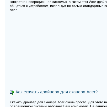
конкретной операционной системы), а затем этот Acer драйв
общаться с устройством, используя не только стандартные 
Acer.
Как скачать драйвера для сканера Acer?
Скачать драйвер для сканера Acer очень просто. Для этого н
операционной системы работает Ваш компьютер. На данной 