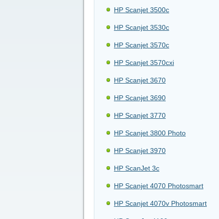
HP Scanjet 3500c
HP Scanjet 3530c
HP Scanjet 3570c
HP Scanjet 3570cxi
HP Scanjet 3670
HP Scanjet 3690
HP Scanjet 3770
HP Scanjet 3800 Photo
HP Scanjet 3970
HP ScanJet 3c
HP Scanjet 4070 Photosmart
HP Scanjet 4070v Photosmart