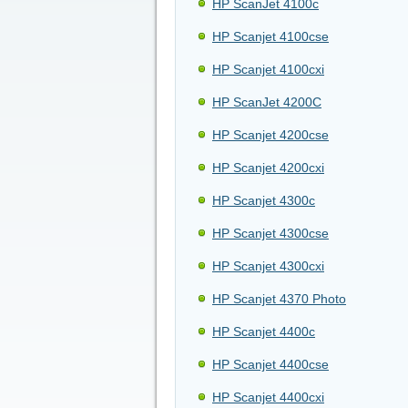
HP ScanJet 4100c
HP Scanjet 4100cse
HP Scanjet 4100cxi
HP ScanJet 4200C
HP Scanjet 4200cse
HP Scanjet 4200cxi
HP Scanjet 4300c
HP Scanjet 4300cse
HP Scanjet 4300cxi
HP Scanjet 4370 Photo
HP Scanjet 4400c
HP Scanjet 4400cse
HP Scanjet 4400cxi