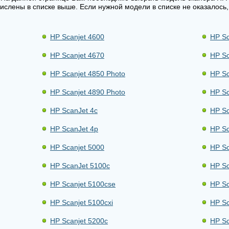
числены в списке выше. Если нужной модели в списке не оказалось
HP Scanjet 4600
HP Sc
HP Scanjet 4670
HP Sc
HP Scanjet 4850 Photo
HP Sc
HP Scanjet 4890 Photo
HP Sc
HP ScanJet 4c
HP Sc
HP ScanJet 4p
HP Sc
HP Scanjet 5000
HP Sc
HP ScanJet 5100c
HP Sc
HP Scanjet 5100cse
HP Sc
HP Scanjet 5100cxi
HP Sc
HP Scanjet 5200c
HP Sc