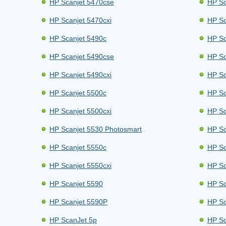
HP Scanjet 5470cse
HP Sc
HP Scanjet 5470cxi
HP Sc
HP Scanjet 5490c
HP Sc
HP Scanjet 5490cse
HP Sc
HP Scanjet 5490cxi
HP Sc
HP Scanjet 5500c
HP Sc
HP Scanjet 5500cxi
HP Sc
HP Scanjet 5530 Photosmart
HP Sc
HP Scanjet 5550c
HP Sc
HP Scanjet 5550cxi
HP Sc
HP Scanjet 5590
HP Sc
HP Scanjet 5590P
HP Sc
HP ScanJet 5p
HP Sc