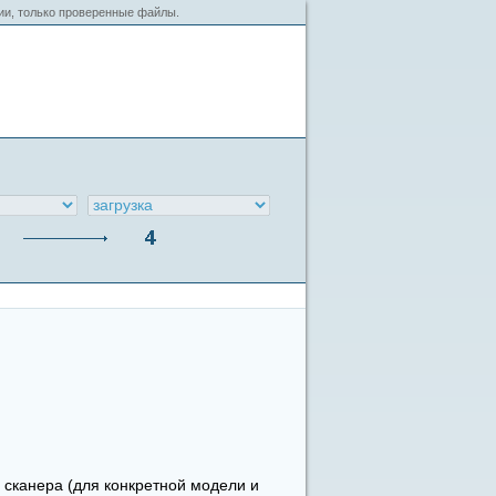
сии, только проверенные файлы.
 сканера (для конкретной модели и