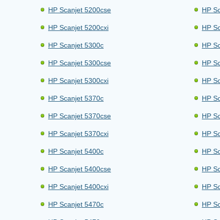
HP Scanjet 5200cse
HP Sc
HP Scanjet 5200cxi
HP Sc
HP Scanjet 5300c
HP Sc
HP Scanjet 5300cse
HP Sc
HP Scanjet 5300cxi
HP Sc
HP Scanjet 5370c
HP Sc
HP Scanjet 5370cse
HP Sc
HP Scanjet 5370cxi
HP Sc
HP Scanjet 5400c
HP Sc
HP Scanjet 5400cse
HP Sc
HP Scanjet 5400cxi
HP Sc
HP Scanjet 5470c
HP Sc