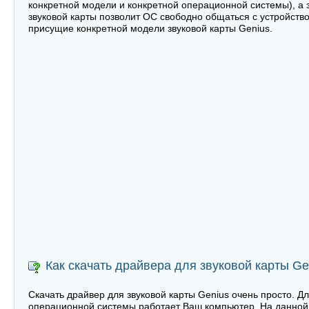
конкретной модели и конкретной операционной системы), а з
звуковой карты позволит ОС свободно общаться с устройство
присущие конкретной модели звуковой карты Genius.
Как скачать драйвера для звуковой карты Ge
Скачать драйвер для звуковой карты Genius очень просто. Дл
операционной системы работает Ваш компьютер. На данной 