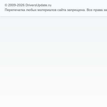
© 2009-2026 DriversUpdate.ru
Перепечатка любых материалов сайта запрещена. Все права 