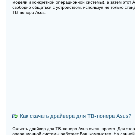
модели и конкретной операционной системы), а затем этот 
свободно общаться с устройством, используя не только ста
ТВ-тюнера Asus.
Как скачать драйвера для ТВ-тюнера Asus?
Скачать драйвер для ТВ-тюнера Asus очень просто. Для этог
операционной системы работает Ваш компьютер. На данной 