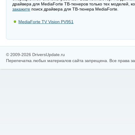
драйвера для MediaForte ТВ-тюнеров только тех моделей, к
закажите
поиск драйвера для ТВ-тюнера MediaForte.
MediaForte TV Vision PV951
© 2009-2026 DriversUpdate.ru
Перепечатка любых материалов сайта запрещена. Все права 