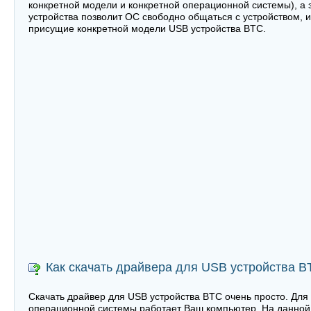
конкретной модели и конкретной операционной системы), а 
устройства позволит ОС свободно общаться с устройством, и
присущие конкретной модели USB устройства BTC.
Как скачать драйвера для USB устройства 
Скачать драйвер для USB устройства BTC очень просто. Для 
операционной системы работает Ваш компьютер. На данной 