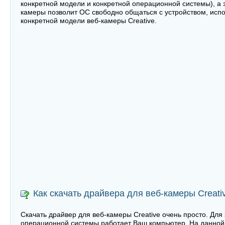
конкретной модели и конкретной операционной системы), а з
камеры позволит ОС свободно общаться с устройством, испо
конкретной модели веб-камеры Creative.
Как скачать драйвера для веб-камеры Creati
Скачать драйвер для веб-камеры Creative очень просто. Для 
операционной системы работает Ваш компьютер. На данной 