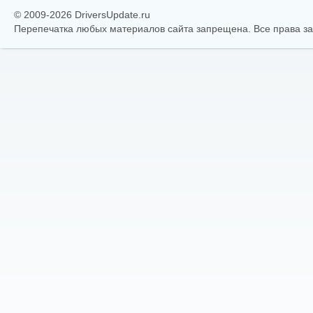
© 2009-2026 DriversUpdate.ru
Перепечатка любых материалов сайта запрещена. Все права 